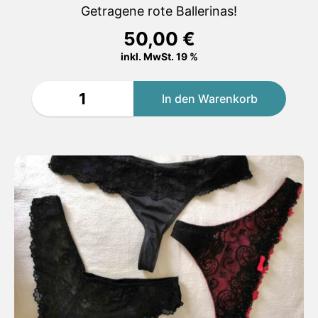
Getragene rote Ballerinas!
50,00
€
inkl. MwSt. 19 %