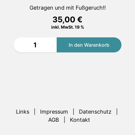
Getragen und mit Fußgeruch!!
35,00
€
inkl. MwSt. 19 %
Links
Impressum
Datenschutz
AGB
Kontakt