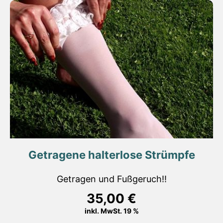
Getragene halterlose Strümpfe
Getragen und Fußgeruch!!
35,00
€
inkl. MwSt. 19 %