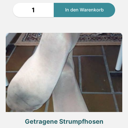
Getragene Strumpfhosen