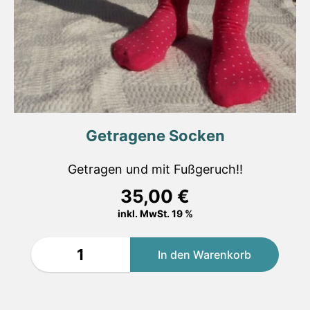
Getragene Socken
Getragen und mit Fußgeruch!!
35,00
€
inkl. MwSt. 19 %