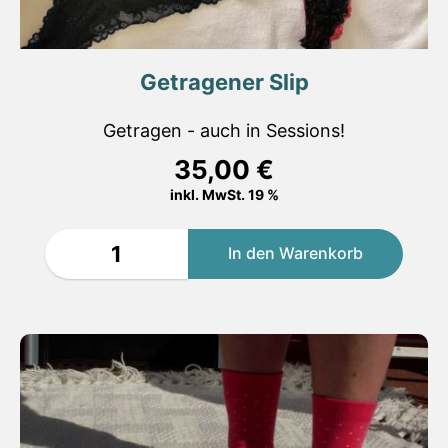
Getragener Slip
Getragen - auch in Sessions!
35,00
€
inkl. MwSt. 19 %